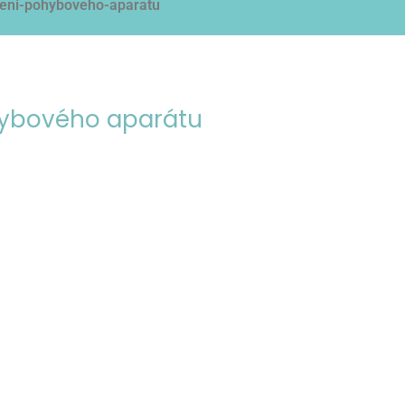
hybového aparátu