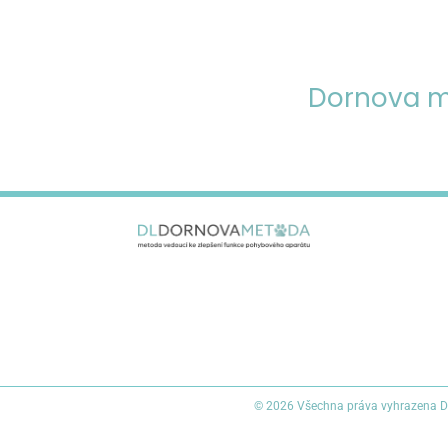
Dornova m
© 2026 Všechna práva vyhrazena 